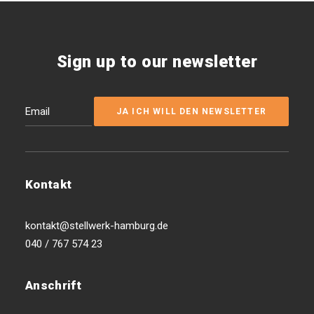
Sign up to our newsletter
Kontakt
kontakt@stellwerk-hamburg.de
040 / 767 574 23
Anschrift