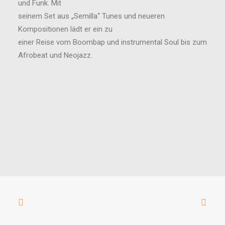
und Funk. Mit
seinem Set aus „Semilla“ Tunes und neueren
Kompositionen lädt er ein zu
einer Reise vom Boombap und instrumental Soul bis zum
Afrobeat und Neojazz.