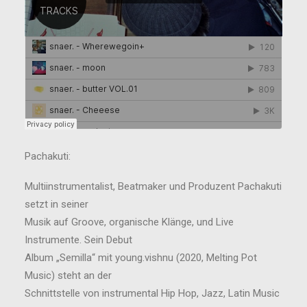
Pachakuti:
Multiinstrumentalist, Beatmaker und Produzent Pachakuti
setzt in seiner
Musik auf Groove, organische Klänge, und Live
Instrumente. Sein Debut
Album „Semilla“ mit young.vishnu (2020, Melting Pot
Music) steht an der
Schnittstelle von instrumental Hip Hop, Jazz, Latin Music