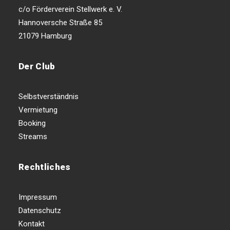
c/o Förderverein Stellwerk e. V.
Hannoversche Straße 85
21079 Hamburg
Der Club
Selbstverständnis
Vermietung
Booking
Streams
Rechtliches
Impressum
Datenschutz
Kontakt