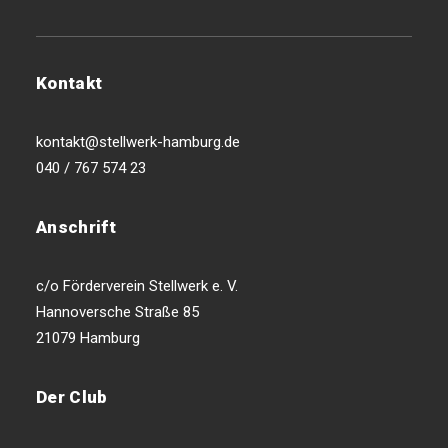
Kontakt
kontakt@stellwerk-hamburg.de
040 / 767 574 23
Anschrift
c/o Förderverein Stellwerk e. V.
Hannoversche Straße 85
21079 Hamburg
Der Club