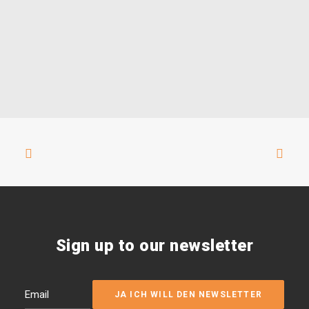
Sign up to our newsletter