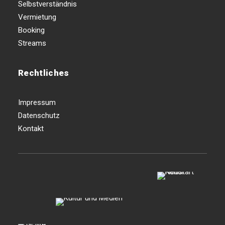
Selbstverständnis
Vermietung
Booking
Streams
Rechtliches
Impressum
Datenschutz
Kontakt