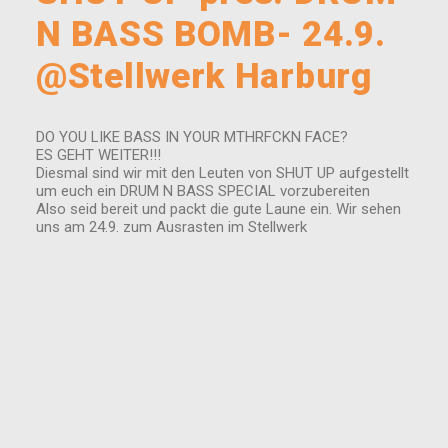
N BASS BOMB- 24.9.
@Stellwerk Harburg
DO YOU LIKE BASS IN YOUR MTHRFCKN FACE?
ES GEHT WEITER!!!
Diesmal sind wir mit den Leuten von SHUT UP aufgestellt
um euch ein DRUM N BASS SPECIAL vorzubereiten
Also seid bereit und packt die gute Laune ein. Wir sehen
uns am 24.9. zum Ausrasten im Stellwerk