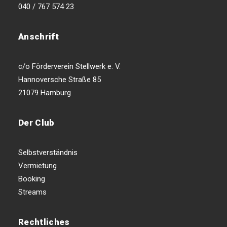
040 / 767 574 23
Anschrift
c/o Förderverein Stellwerk e. V.
Hannoversche Straße 85
21079 Hamburg
Der Club
Selbstverständnis
Vermietung
Booking
Streams
Rechtliches