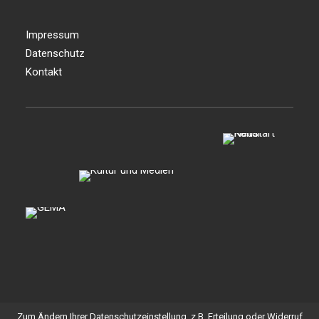
Impressum
Datenschutz
Kontakt
Zum Ändern Ihrer Datenschutzeinstellung, z.B. Erteilung oder Widerruf