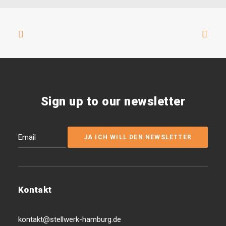
Sign up to our newsletter
Kontakt
kontakt@stellwerk-hamburg.de