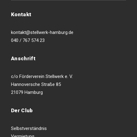
Kontakt
kontakt@stellwerk-hamburg.de
040 / 767 574 23
Anschrift
c/o Förderverein Stellwerk e. V.
Hannoversche Straße 85
21079 Hamburg
Der Club
Selbstverständnis
Vermietung