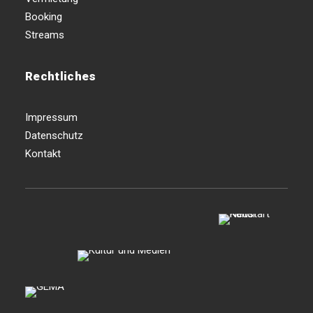
Booking
Streams
Rechtliches
Impressum
Datenschutz
Kontakt