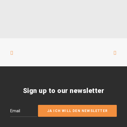
Sign up to our newsletter