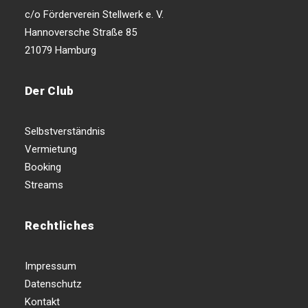
c/o Förderverein Stellwerk e. V.
Hannoversche Straße 85
21079 Hamburg
Der Club
Selbstverständnis
Vermietung
Booking
Streams
Rechtliches
Impressum
Datenschutz
Kontakt