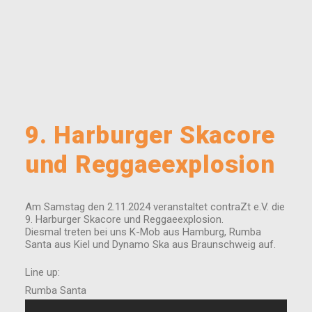
9. Harburger Skacore
und Reggaeexplosion
Am Samstag den 2.11.2024 veranstaltet contraZt e.V. die
9. Harburger Skacore und Reggaeexplosion.
Diesmal treten bei uns K-Mob aus Hamburg, Rumba
Santa aus Kiel und Dynamo Ska aus Braunschweig auf.
Line up:
Rumba Santa