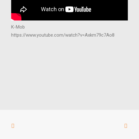
K-Mob
https://www.youtube.com/watch?v=Axkm79c7Ao8