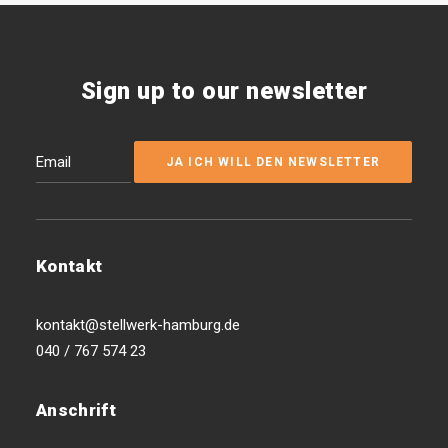
Sign up to our newsletter
Kontakt
kontakt@stellwerk-hamburg.de
040 / 767 574 23
Anschrift